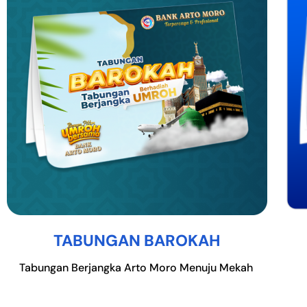
TABUNGAN BAROKAH
Tabungan Berjangka Arto Moro Menuju Mekah