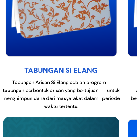
TABUNGAN SI ELANG
Tabungan Arisan Si Elang adalah program
tabungan berbentuk arisan yang bertujuan untuk
menghimpun dana dari masyarakat dalam periode
be
waktu tertentu.