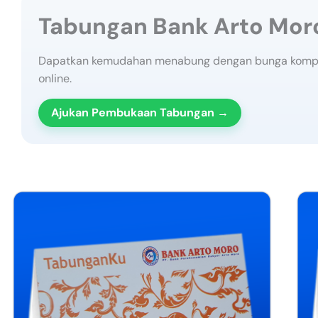
Tabungan Bank Arto Mor
Dapatkan kemudahan menabung dengan bunga kompet
online.
Ajukan Pembukaan Tabungan →