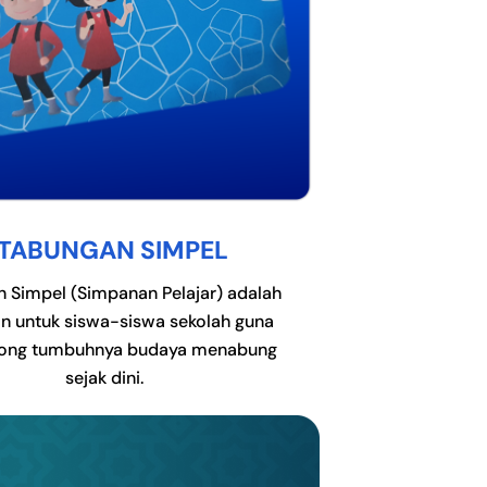
TABUNGAN SIMPEL
 Simpel (Simpanan Pelajar) adalah
n untuk siswa-siswa sekolah guna
ong tumbuhnya budaya menabung
sejak dini.