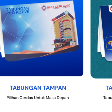
TABUNGAN TAMPAN
T
Pilihan Cerdas Untuk Masa Depan
Tabu