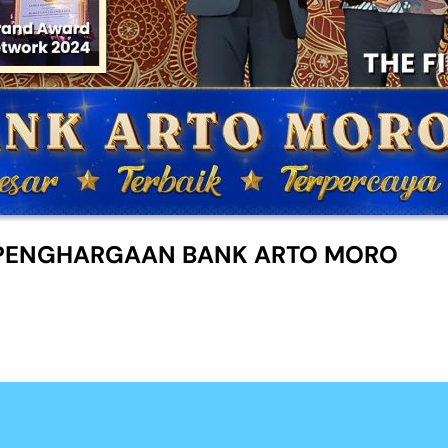
PENGHARGAAN BANK ARTO MORO