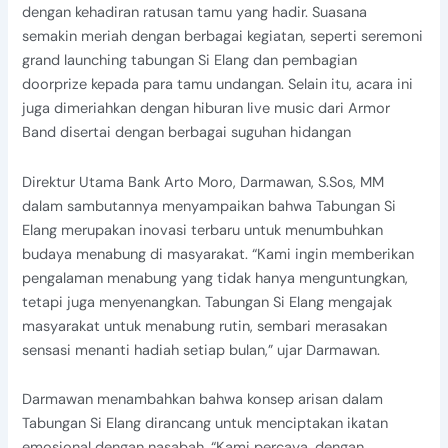
dengan kehadiran ratusan tamu yang hadir. Suasana
semakin meriah dengan berbagai kegiatan, seperti seremoni
grand launching tabungan Si Elang dan pembagian
doorprize kepada para tamu undangan. Selain itu, acara ini
juga dimeriahkan dengan hiburan live music dari Armor
Band disertai dengan berbagai suguhan hidangan
Direktur Utama Bank Arto Moro, Darmawan, S.Sos, MM
dalam sambutannya menyampaikan bahwa Tabungan Si
Elang merupakan inovasi terbaru untuk menumbuhkan
budaya menabung di masyarakat. “Kami ingin memberikan
pengalaman menabung yang tidak hanya menguntungkan,
tetapi juga menyenangkan. Tabungan Si Elang mengajak
masyarakat untuk menabung rutin, sembari merasakan
sensasi menanti hadiah setiap bulan,” ujar Darmawan.
Darmawan menambahkan bahwa konsep arisan dalam
Tabungan Si Elang dirancang untuk menciptakan ikatan
emosional dengan nasabah. “Kami percaya, dengan