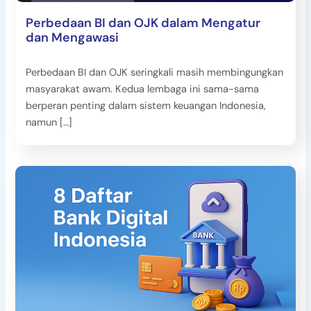
Perbedaan BI dan OJK dalam Mengatur
dan Mengawasi
Perbedaan BI dan OJK seringkali masih membingungkan
masyarakat awam. Kedua lembaga ini sama-sama
berperan penting dalam sistem keuangan Indonesia,
namun […]