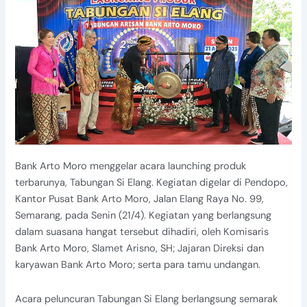
Bank Arto Moro menggelar acara launching produk
terbarunya, Tabungan Si Elang. Kegiatan digelar di Pendopo,
Kantor Pusat Bank Arto Moro, Jalan Elang Raya No. 99,
Semarang, pada Senin (21/4). Kegiatan yang berlangsung
dalam suasana hangat tersebut dihadiri, oleh Komisaris
Bank Arto Moro, Slamet Arisno, SH; Jajaran Direksi dan
karyawan Bank Arto Moro; serta para tamu undangan.
Acara peluncuran Tabungan Si Elang berlangsung semarak