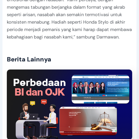
mengemas tabungan berjangka dalam format yang akrab
seperti arisan, nasabah akan semakin termotivasi untuk
konsisten menabung. Hadiah seperti Honda Stylo di akhir
periode menjadi pemanis yang kami harap dapat membawa
kebahagiaan bagi nasabah kami,” sambung Darmawan.
Berita Lainnya