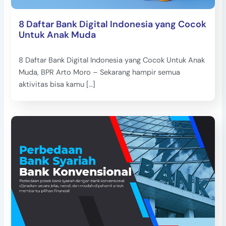
8 Daftar Bank Digital Indonesia yang Cocok
Untuk Anak Muda
8 Daftar Bank Digital Indonesia yang Cocok Untuk Anak
Muda, BPR Arto Moro – Sekarang hampir semua
aktivitas bisa kamu […]