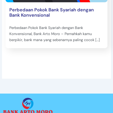
Perbedaan Pokok Bank Syariah dengan
Bank Konvensional
Perbedaan Pokok Bank Syariah dengan Bank
Konvensional, Bank Arto Moro – Pernahkah kamu
berpikir, bank mana yang sebenarnya paling cocok […]